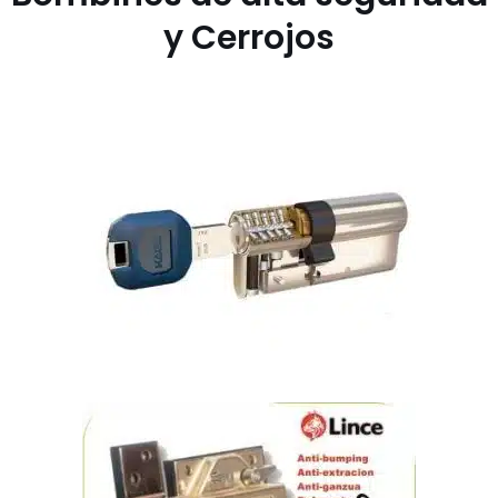
y Cerrojos