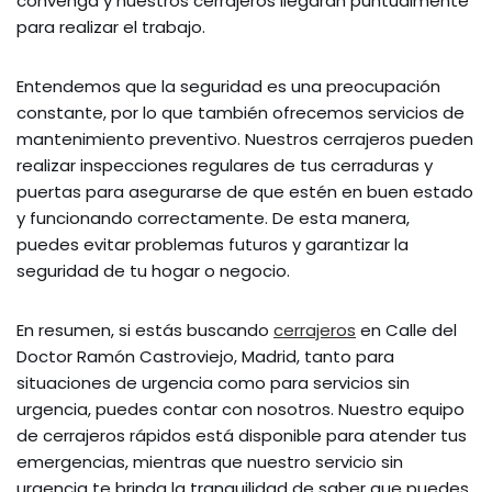
convenga y nuestros cerrajeros llegarán puntualmente
para realizar el trabajo.
Entendemos que la seguridad es una preocupación
constante, por lo que también ofrecemos servicios de
mantenimiento preventivo. Nuestros cerrajeros pueden
realizar inspecciones regulares de tus cerraduras y
puertas para asegurarse de que estén en buen estado
y funcionando correctamente. De esta manera,
puedes evitar problemas futuros y garantizar la
seguridad de tu hogar o negocio.
En resumen, si estás buscando
cerrajeros
en Calle del
Doctor Ramón Castroviejo, Madrid, tanto para
situaciones de urgencia como para servicios sin
urgencia, puedes contar con nosotros. Nuestro equipo
de cerrajeros rápidos está disponible para atender tus
emergencias, mientras que nuestro servicio sin
urgencia te brinda la tranquilidad de saber que puedes