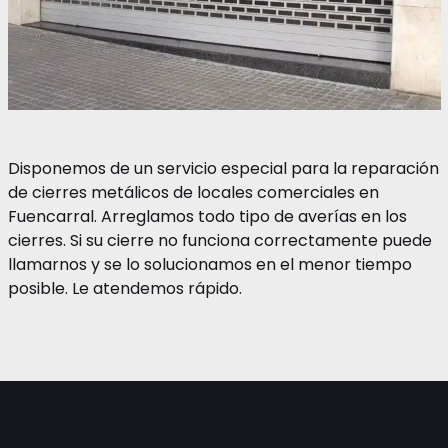
Disponemos de un servicio especial para la reparación
de cierres metálicos de locales comerciales en
Fuencarral. Arreglamos todo tipo de averías en los
cierres. Si su cierre no funciona correctamente puede
llamarnos y se lo solucionamos en el menor tiempo
posible. Le atendemos rápido.