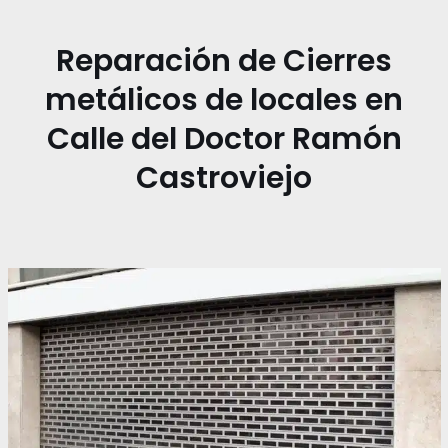
Reparación de Cierres
metálicos de locales en
Calle del Doctor Ramón
Castroviejo