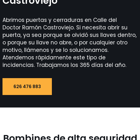
Castroviejo
Abrimos puertas y cerraduras en Calle del
Doctor Ramón Castroviejo. Si necesita abrir su
puerta, ya sea porque se olvidó sus llaves dentro,
o porque su llave no abre, o por cualquier otro
motivo, llámenos y se lo solucionamos.
Atendemos rápidamente este tipo de
incidencias. Trabajamos los 365 días del año.
626 476 883
Bombines de alta seguridad