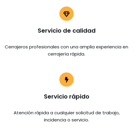
Servicio de calidad
Cerrajeros profesionales con una amplia experiencia en
cerrajería rápida.
Servicio rápido
Atención rápida a cualquier solicitud de trabajo,
incidencia o servicio.