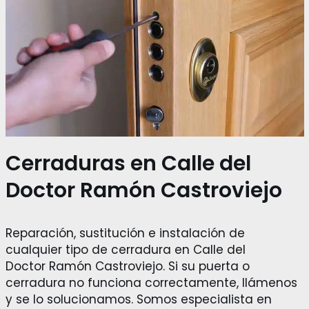
Cerraduras en Calle del
Doctor Ramón Castroviejo
Reparación, sustitución e instalación de
cualquier tipo de cerradura en Calle del
Doctor Ramón Castroviejo. Si su puerta o
cerradura no funciona correctamente, llámenos
y se lo solucionamos. Somos especialista en