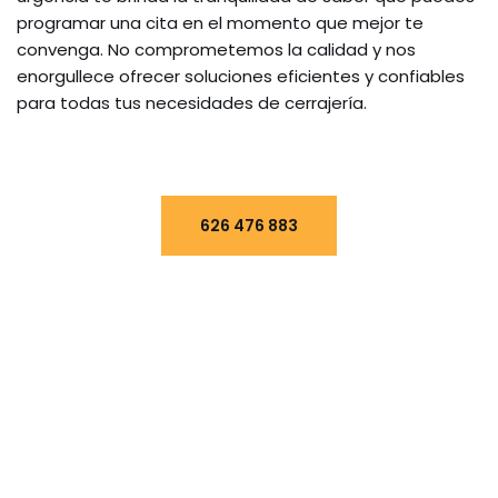
programar una cita en el momento que mejor te
convenga. No comprometemos la calidad y nos
enorgullece ofrecer soluciones eficientes y confiables
para todas tus necesidades de cerrajería.
626 476 883