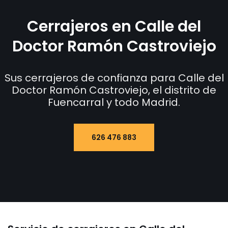
Cerrajeros en Calle del
Doctor Ramón Castroviejo
Sus cerrajeros de confianza para Calle del
Doctor Ramón Castroviejo, el distrito de
Fuencarral y todo Madrid.
626 476 883