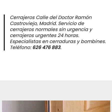
Cerrajeros Calle del Doctor Ramón
Castroviejo, Madrid. Servicio de
cerrajeros normales sin urgencia y
cerrajeros urgentes 24 horas.
Especialistas en cerraduras y bombines.
Teléfono:
626 476 883
.