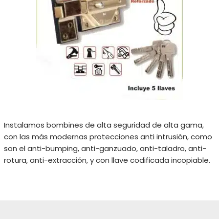
Instalamos bombines de alta seguridad de alta gama,
con las más modernas protecciones anti intrusión, como
son el anti-bumping, anti-ganzuado, anti-taladro, anti-
rotura, anti-extracción, y con llave codificada incopiable.