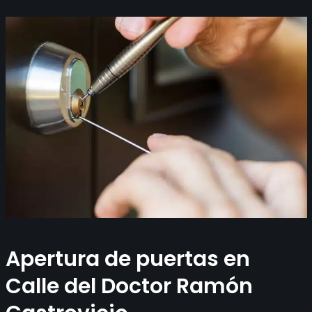
Apertura de puertas en
Calle del Doctor Ramón