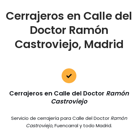
Cerrajeros en Calle del
Doctor Ramón
Castroviejo, Madrid
Cerrajeros en Calle del Doctor
Ramón
Castroviejo
Servicio de cerrajería para Calle del Doctor
Ramón
Castroviejo
, Fuencarral y todo Madrid.