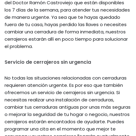
del Doctor Ramón Castroviejo que están disponibles
los 7 días de la semana, para atender tus necesidades
de manera urgente. Ya sea que te hayas quedado
fuera de tu casa, hayas perdido las llaves o necesites
cambiar una cerradura de forma inmediata, nuestros
cerrajeros estarán allí en poco tiempo para solucionar
el problema.
Servicio de cerrajeros sin urgencia
No todas las situaciones relacionadas con cerraduras
requieren atención urgente. Es por eso que también
ofrecemos un servicio de cerrajeros sin urgencia. Si
necesitas realizar una instalación de cerraduras,
cambiar tus cerraduras antiguas por unas más seguras
o mejorar la seguridad de tu hogar o negocio, nuestros
cerrajeros estarán encantados de ayudarte. Puedes
programar una cita en el momento que mejor te