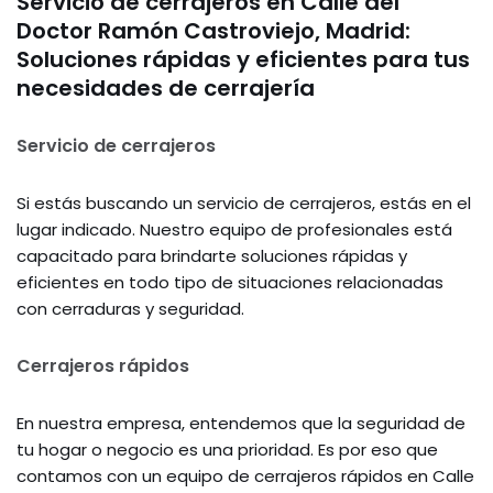
Servicio de cerrajeros en Calle del
Doctor Ramón Castroviejo, Madrid:
Soluciones rápidas y eficientes para tus
necesidades de cerrajería
Servicio de cerrajeros
Si estás buscando un servicio de cerrajeros, estás en el
lugar indicado. Nuestro equipo de profesionales está
capacitado para brindarte soluciones rápidas y
eficientes en todo tipo de situaciones relacionadas
con cerraduras y seguridad.
Cerrajeros rápidos
En nuestra empresa, entendemos que la seguridad de
tu hogar o negocio es una prioridad. Es por eso que
contamos con un equipo de cerrajeros rápidos en Calle