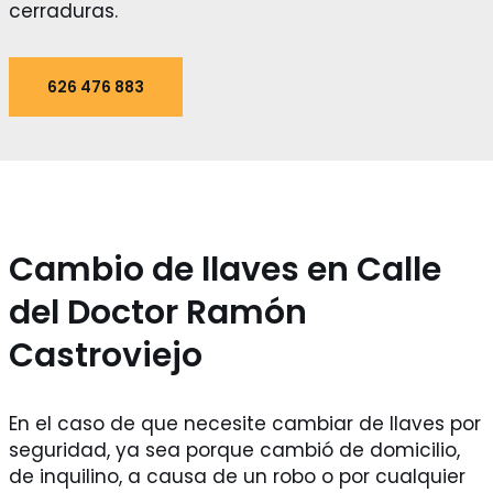
cerraduras.
626 476 883
Cambio de llaves en Calle
del Doctor Ramón
Castroviejo
En el caso de que necesite cambiar de llaves por
seguridad, ya sea porque cambió de domicilio,
de inquilino, a causa de un robo o por cualquier