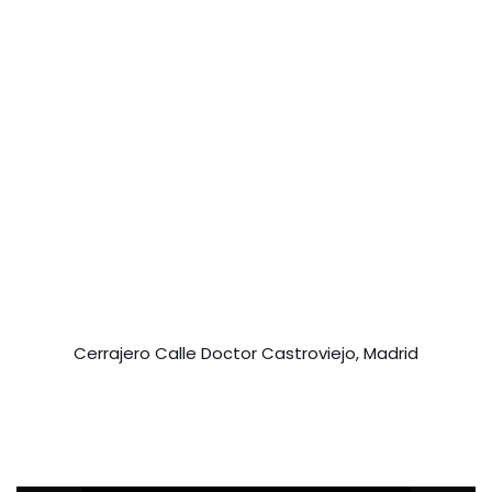
Cerrajero Calle Doctor Castroviejo, Madrid